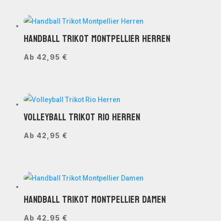
Handball Trikot Montpellier Herren
Ab
42,95
€
Volleyball Trikot Rio Herren
Ab
42,95
€
Handball Trikot Montpellier Damen
Ab
42,95
€