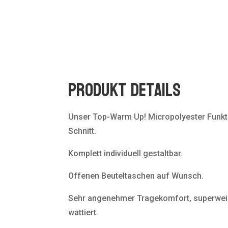
Produkt Details
Unser Top-Warm Up! Micropolyester Funkt
Schnitt.
Komplett individuell gestaltbar.
Offenen Beuteltaschen auf Wunsch.
Sehr angenehmer Tragekomfort, superweic
wattiert.