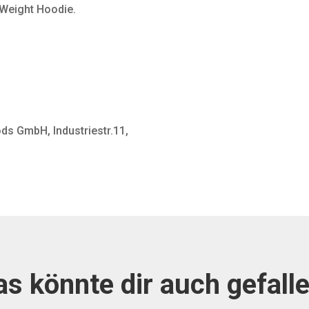
 Weight Hoodie.
ds GmbH, Industriestr.11,
as könnte dir auch gefalle