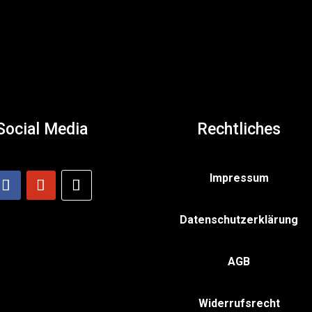
Abonnieren
Social Media
Rechtliches
Impressum
Datenschutzerklärung
AGB
Widerrufsrecht