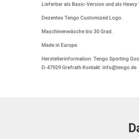
Lieferbar als Basic-Version und als Heavy
Dezentes Tengo Customized Logo.
Maschinenwäsche bis 30 Grad.
Made in Europe.
Herstellerinformation: Tengo Sporting Goo
D-47929 Grefrath Kontakt: info@tengo.de
D